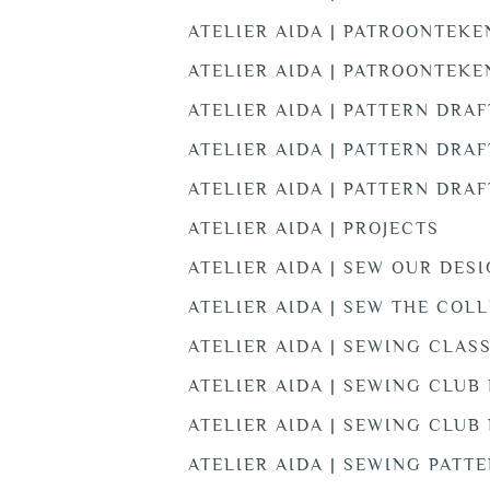
ATELIER AIDA | PATROONTEKE
ATELIER AIDA | PATROONTEKE
ATELIER AIDA | PATTERN DRA
ATELIER AIDA | PATTERN DRAF
ATELIER AIDA | PATTERN DRA
ATELIER AIDA | PROJECTS
ATELIER AIDA | SEW OUR DES
ATELIER AIDA | SEW THE COL
ATELIER AIDA | SEWING CLAS
ATELIER AIDA | SEWING CLUB
ATELIER AIDA | SEWING CLUB
ATELIER AIDA | SEWING PATTE